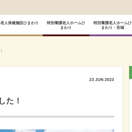
老人保健施設ひまわり
特別養護老人ホームひ
特別養護老人ホームひ
まわり
まわり・安城
！
23
JUN
2023
した！