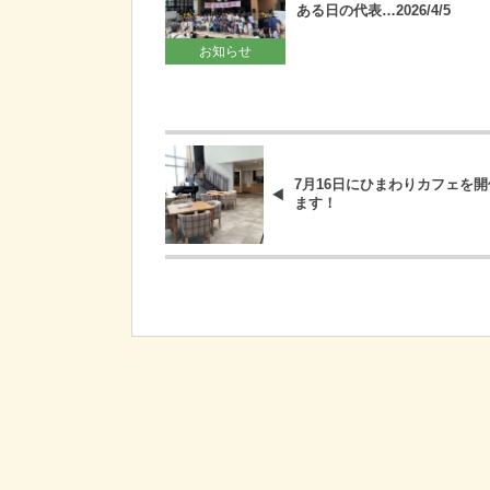
ある日の代表…2026/4/5
お知らせ
7月16日にひまわりカフェを
ます！