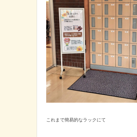
これまで簡易的なラックにて