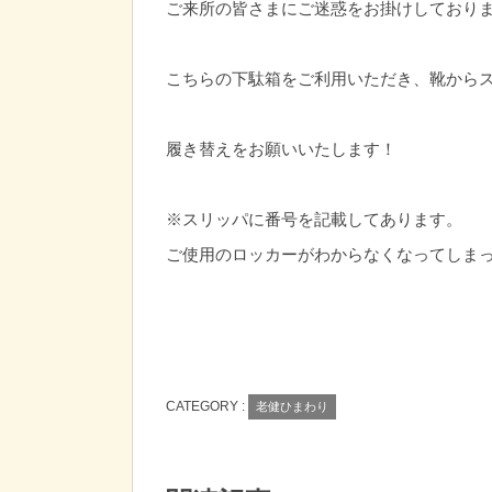
ご来所の皆さまにご迷惑をお掛けしており
こちらの下駄箱をご利用いただき、靴から
履き替えをお願いいたします！
※スリッパに番号を記載してあります。
ご使用のロッカーがわからなくなってしま
CATEGORY :
老健ひまわり