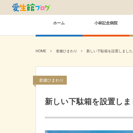
ホーム
小林記念病院
HOME
老健ひまわり
新しい下駄箱を設置しました
老健ひまわり
新しい下駄箱を設置しま