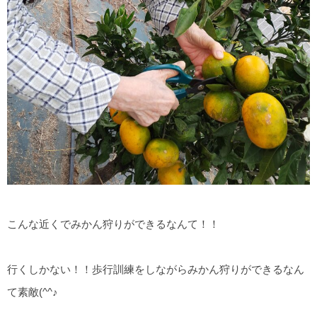
こんな近くでみかん狩りができるなんて！！
行くしかない！！歩行訓練をしながらみかん狩りができるなん
て素敵(^^♪