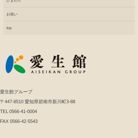
ひまわり
お祝い
top
愛生館グループ
〒447-8510 愛知県碧南市新川町3-88
TEL 0566-41-0004
FAX 0566-42-5543