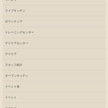
ライブキッチン
ボランティア
トレーニングセンター
デイケアセンター
デイケア
スタッフ紹介
オープンキッチン
イベント食
イベント