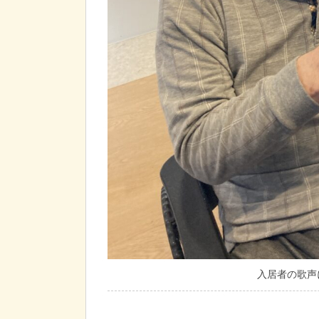
入居者の歌声に