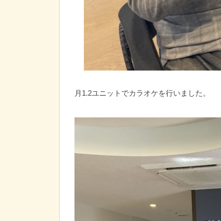
月1.2ユニットでカラオケを行いました。