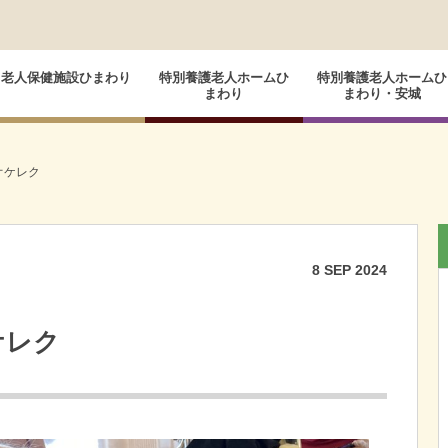
老人保健施設ひまわり
特別養護老人ホームひ
特別養護老人ホームひ
まわり
まわり・安城
オケレク
8
SEP
2024
ケレク