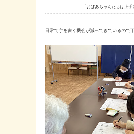
「おばあちゃんたちは上手
日常で字を書く機会が減ってきているので