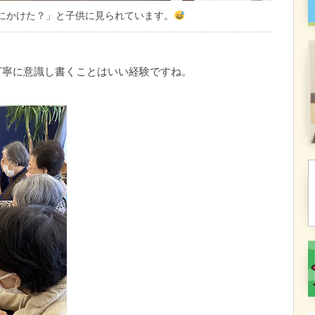
にかけた？」と子供に見られています。
丁寧に意識し書くことはいい経験ですね。