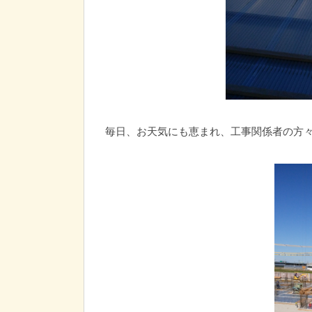
毎日、お天気にも恵まれ、工事関係者の方