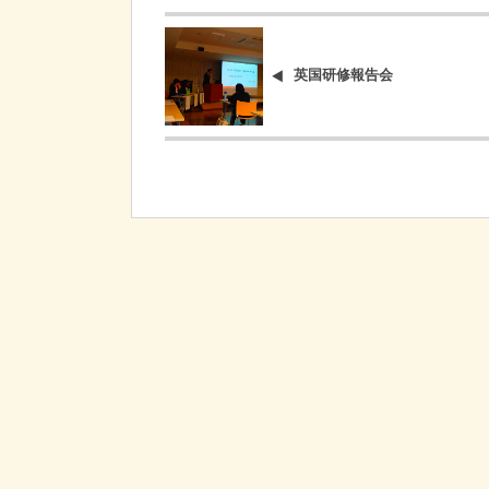
英国研修報告会