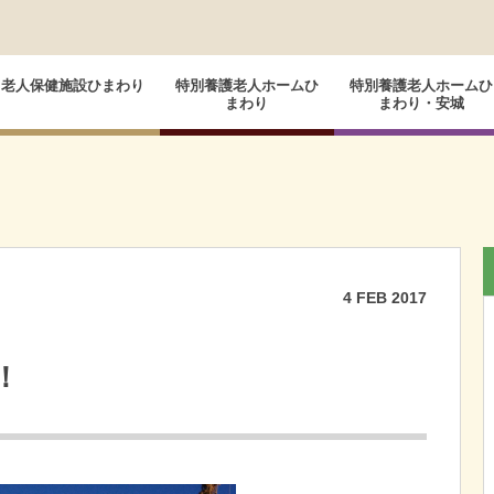
老人保健施設ひまわり
特別養護老人ホームひ
特別養護老人ホームひ
まわり
まわり・安城
4
FEB
2017
！