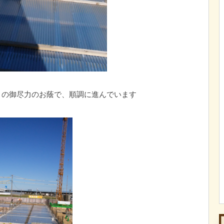
々の御尽力のお蔭で、順調に進んでいます