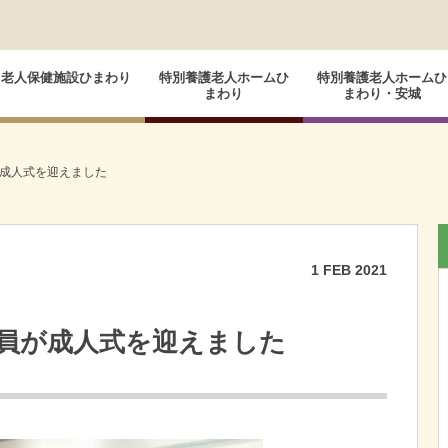
老人保健施設ひまわり
特別養護老人ホームひ
特別養護老人ホームひ
まわり
まわり・安城
成人式を迎えました
1
FEB
2021
員が成人式を迎えました