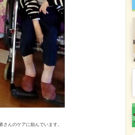
者さんのケアに励んでいます。