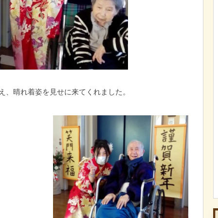
迎え、晴れ着姿を見せに来てくれました。