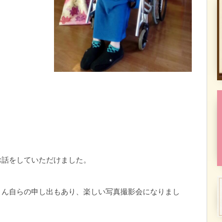
お話をしていただけました。
さん自らの申し出もあり、楽しい写真撮影会になりまし