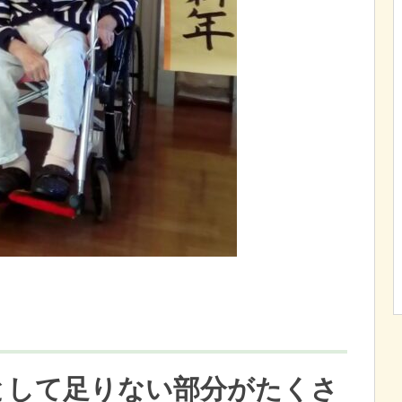
として足りない部分がたくさ