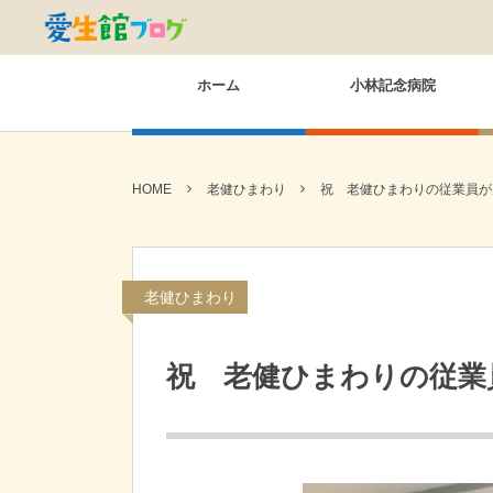
ホーム
小林記念病院
HOME
老健ひまわり
祝 老健ひまわりの従業員が
老健ひまわり
祝 老健ひまわりの従業