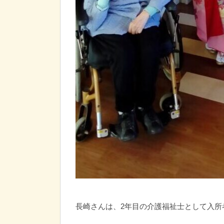
長崎さんは、2年目の介護福祉士として入所