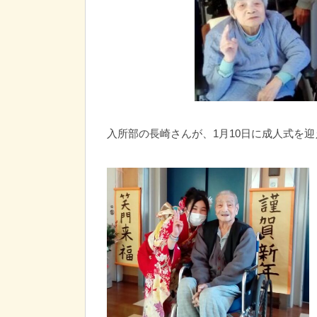
入所部の長崎さんが、1月10日に成人式を