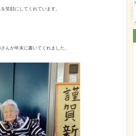
んを笑顔にしてくれています。
崎さんが年末に書いてくれました。