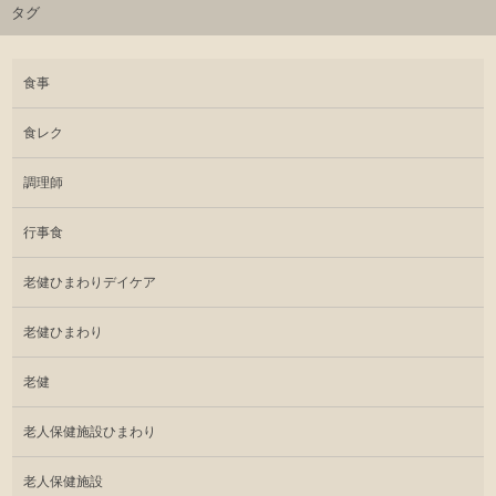
タグ
食事
食レク
調理師
行事食
老健ひまわりデイケア
老健ひまわり
老健
老人保健施設ひまわり
老人保健施設