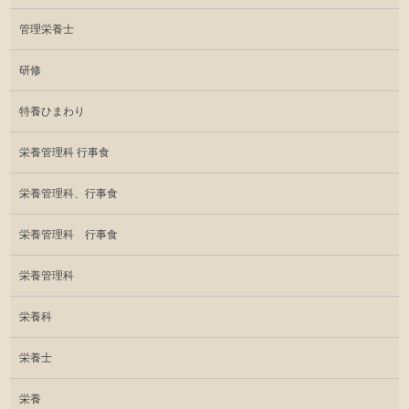
管理栄養士
研修
特養ひまわり
栄養管理科 行事食
栄養管理科、行事食
栄養管理科 行事食
栄養管理科
栄養科
栄養士
栄養