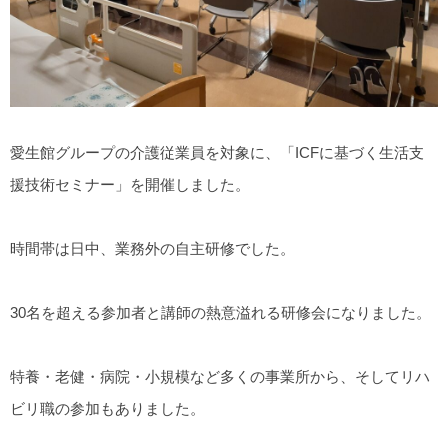
愛生館グループの介護従業員を対象に、「ICFに基づく生活支
援技術セミナー」を開催しました。
時間帯は日中、業務外の自主研修でした。
30名を超える参加者と講師の熱意溢れる研修会になりました。
特養・老健・病院・小規模など多くの事業所から、そしてリハ
ビリ職の参加もありました。