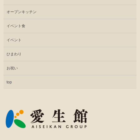
オープンキッチン
イベント食
イベント
ひまわり
お祝い
top