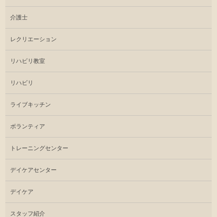
介護士
レクリエーション
リハビリ教室
リハビリ
ライブキッチン
ボランティア
トレーニングセンター
デイケアセンター
デイケア
スタッフ紹介