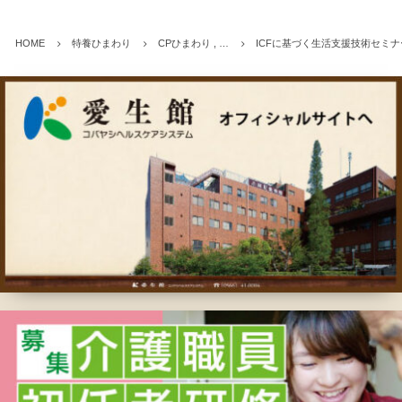
HOME
特養ひまわり
CPひまわり , …
ICFに基づく生活支援技術セミナ