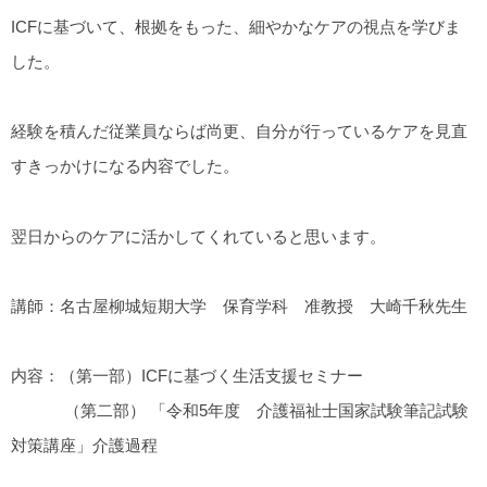
ICFに基づいて、根拠をもった、細やかなケアの視点を学びま
した。
経験を積んだ従業員ならば尚更、自分が行っているケアを見直
すきっかけになる内容でした。
翌日からのケアに活かしてくれていると思います。
講師：名古屋柳城短期大学 保育学科 准教授 大崎千秋先生
内容：（第一部）ICFに基づく生活支援セミナー
（第二部） 「令和5年度 介護福祉士国家試験筆記試験
対策講座」介護過程