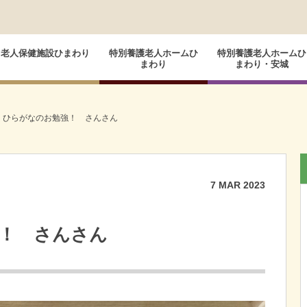
老人保健施設ひまわり
特別養護老人ホームひ
特別養護老人ホームひ
まわり
まわり・安城
くひらがなのお勉強！ さんさん
7
MAR
2023
！ さんさん