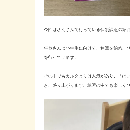
今回はさんさんで行っている個別課題の紹
年長さんは小学生に向けて、運筆を始め、
を行っています。
その中でもカルタとりは人気があり、「は
き、盛り上がります。練習の中でも楽しく