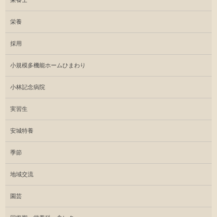
栄養
採用
小規模多機能ホームひまわり
小林記念病院
実習生
安城特養
季節
地域交流
園芸