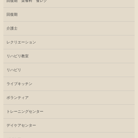
回復期 栄養科 食レク
回復期
介護士
レクリエーション
リハビリ教室
リハビリ
ライブキッチン
ボランティア
トレーニングセンター
デイケアセンター