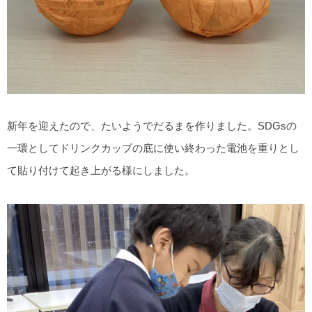
新年を迎えたので、たいようでだるまを作りました。SDGsの
一環としてドリンクカップの底に使い終わった電池を重りとし
て貼り付けて起き上がる様にしました。