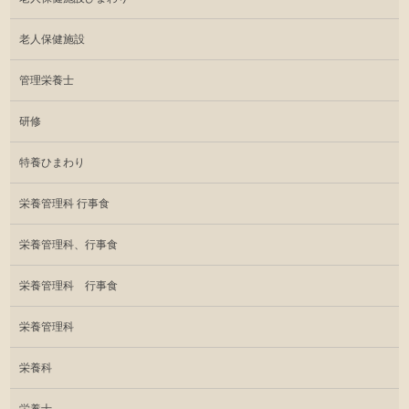
老人保健施設
管理栄養士
研修
特養ひまわり
栄養管理科 行事食
栄養管理科、行事食
栄養管理科 行事食
栄養管理科
栄養科
栄養士