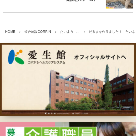
HOME
複合施設CORRIN
たいよう , …
だるまを作りました！ たいよ