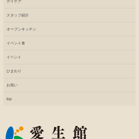
デイケア
スタッフ紹介
オープンキッチン
イベント食
イベント
ひまわり
お祝い
top