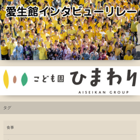
タグ
食事