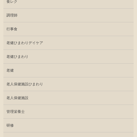
食レク
調理師
行事食
老健ひまわりデイケア
老健ひまわり
老健
老人保健施設ひまわり
老人保健施設
管理栄養士
研修