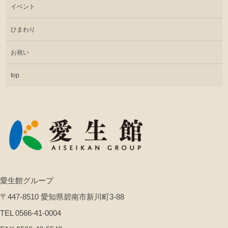
イベント
ひまわり
お祝い
top
愛生館グループ
〒447-8510 愛知県碧南市新川町3-88
TEL 0566-41-0004