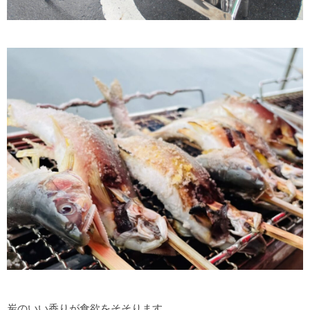
炭のいい香りが食欲をそそります。