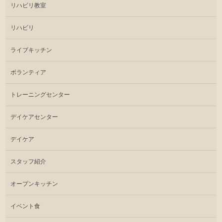
リハビリ教室
リハビリ
ライブキッチン
ボランティア
トレーニングセンター
デイケアセンター
デイケア
スタッフ紹介
オープンキッチン
イベント食