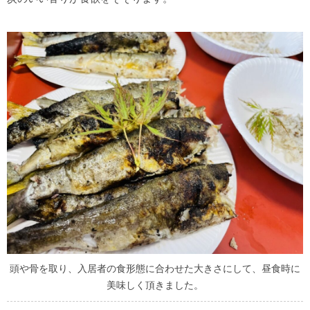
頭や骨を取り、入居者の食形態に合わせた大きさにして、昼食時に
美味しく頂きました。