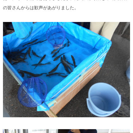
の皆さんからは歓声があがりました。