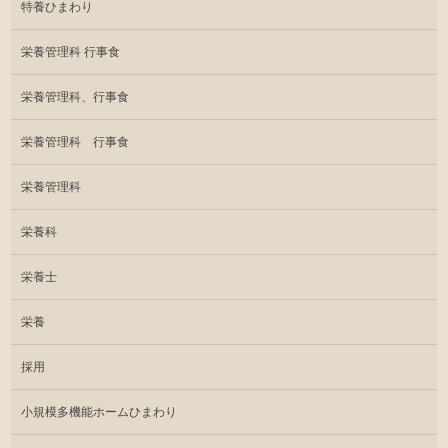
特養ひまわり
栄養管理科 行事食
栄養管理科、行事食
栄養管理科 行事食
栄養管理科
栄養科
栄養士
栄養
採用
小規模多機能ホームひまわり