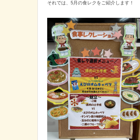
それでは、5月の食レクをご紹介します！