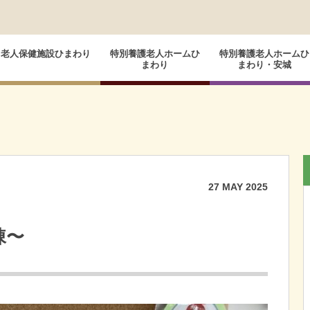
老人保健施設ひまわり
特別養護老人ホームひ
特別養護老人ホームひ
まわり
まわり・安城
27
MAY
2025
棟〜