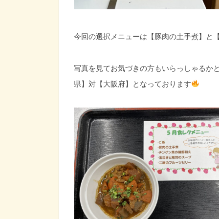
今回の選択メニューは【豚肉の土手煮】と
写真を見てお気づきの方もいらっしゃるか
県】対【大阪府】となっております