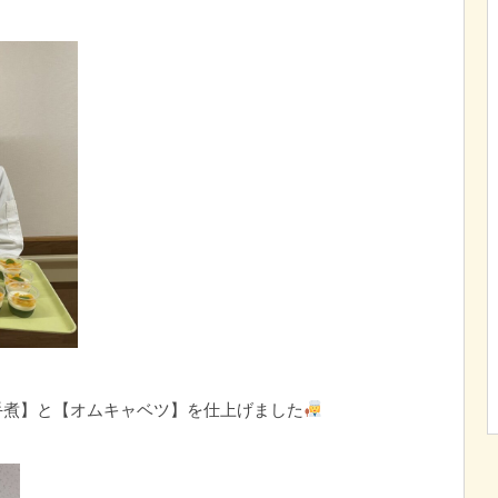
手煮】と【オムキャベツ】を仕上げました