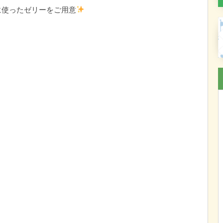
に使ったゼリーをご用意