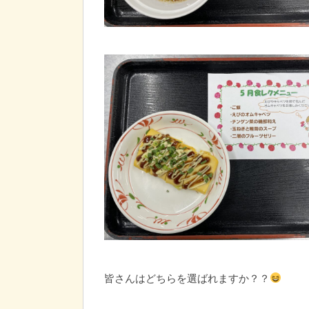
皆さんはどちらを選ばれますか？？