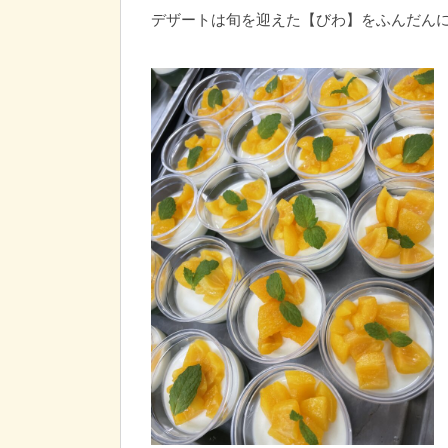
デザートは旬を迎えた【びわ】をふんだん