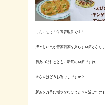
こんにちは！栄養管理科です！
清々しい風が青葉若葉を揺らす季節となり
初夏の訪れとともに新茶の季節ですね。
皆さんはどうお過ごしですか？
新茶を片手に穏やかなひとときを過ごすの