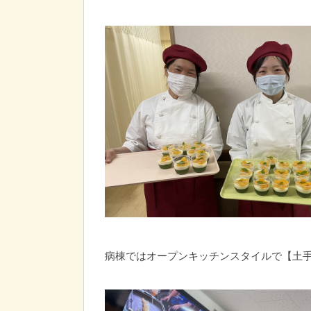
病棟ではオープンキッチンスタイルで【土