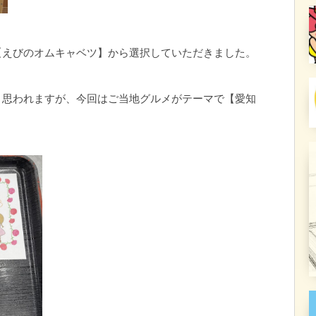
【えびのオムキャベツ】から選択していただきました。
と思われますが、今回はご当地グルメがテーマで【愛知