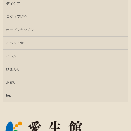
デイケア
スタッフ紹介
オープンキッチン
イベント食
イベント
ひまわり
お祝い
top