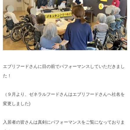
エブリフードさんに目の前でパフォーマンスしていただきまし
た！
（９月より、ゼネラルフードさんはエブリフードさんへ社名を
変更しました)
入居者の皆さんは真剣にパフォーマンスをご覧になっておりま