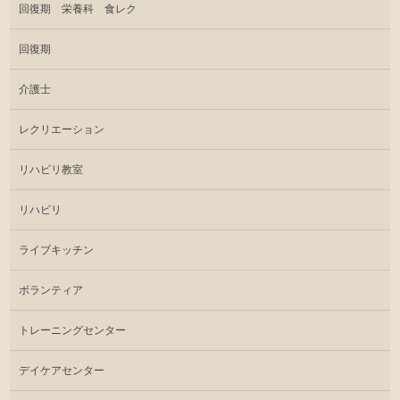
回復期 栄養科 食レク
回復期
介護士
レクリエーション
リハビリ教室
リハビリ
ライブキッチン
ボランティア
トレーニングセンター
デイケアセンター