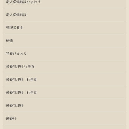
老人保健施設ひまわり
老人保健施設
管理栄養士
研修
特養ひまわり
栄養管理科 行事食
栄養管理科、行事食
栄養管理科 行事食
栄養管理科
栄養科