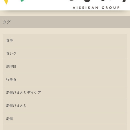
タグ
食事
食レク
調理師
行事食
老健ひまわりデイケア
老健ひまわり
老健