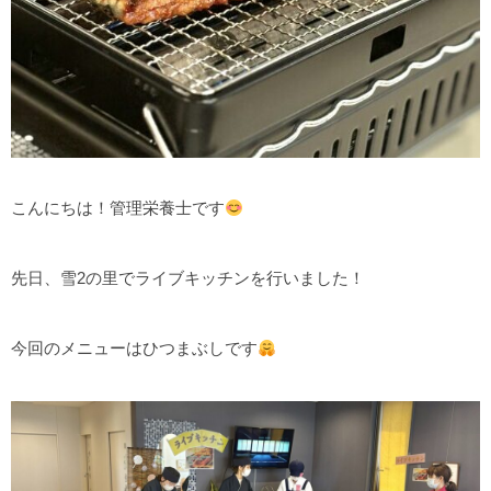
こんにちは！管理栄養士です
先日、雪2の里でライブキッチンを行いました！
今回のメニューはひつまぶしです