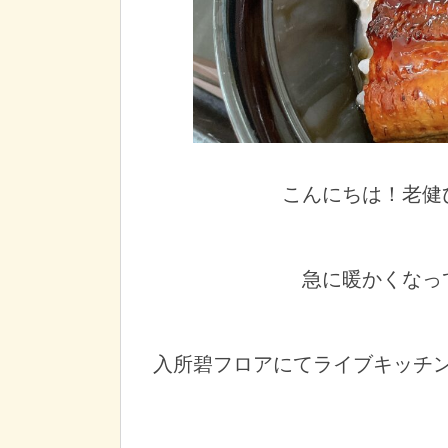
こんにちは！老健
急に暖かくなっ
入所碧フロアにてライブキッチ