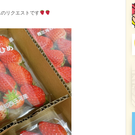
んのリクエストです