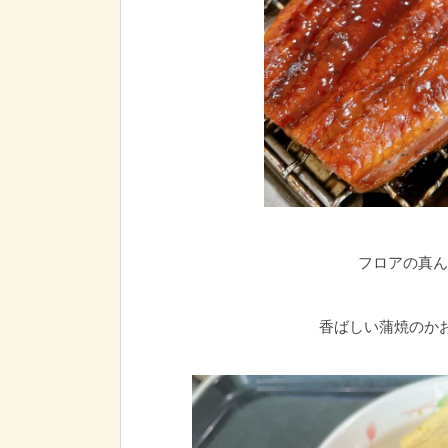
フロアの真ん
香ばしい蒲焼のか