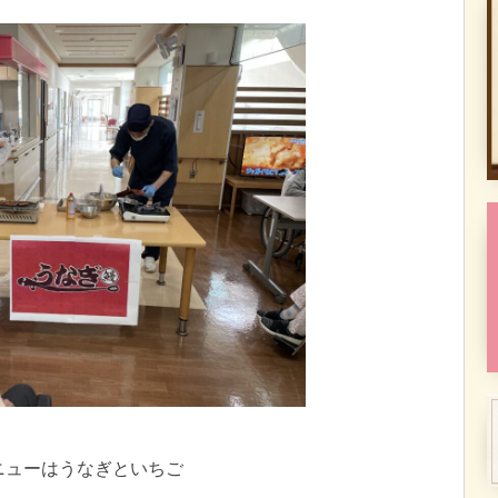
ニューはうなぎといちご