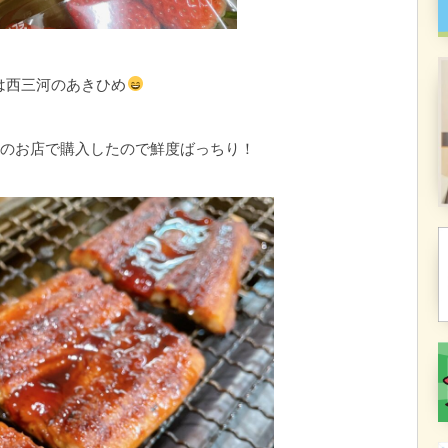
は西三河のあきひめ
のお店で購入したので鮮度ばっちり！