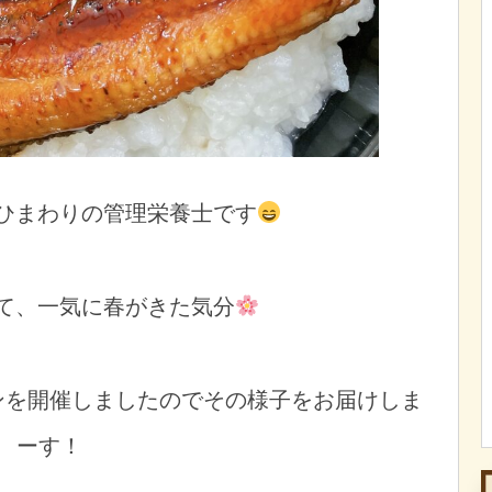
ひまわりの管理栄養士です
て、一気に春がきた気分
ンを開催しましたのでその様子をお届けしま
ーす！